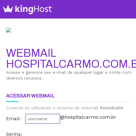
WEBMAIL
HOSPITALCARMO.COM.
Acesse e gerencie seu e-mail de qualquer lugar e conte com
diversos recursos.
ACESSAR WEBMAIL
Conecte-se utilizando o sistema de webmail
Roundcube
@hospitalcarmo.com.br
Email:
Senha: