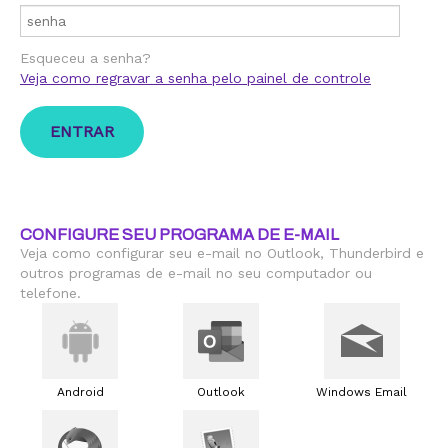
Esqueceu a senha?
Veja como regravar a senha pelo painel de controle
CONFIGURE SEU PROGRAMA DE E-MAIL
Veja como configurar seu e-mail no Outlook, Thunderbird e
outros programas de e-mail no seu computador ou
telefone.
Android
Outlook
Windows Email